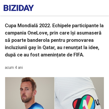
Cupa Mondială 2022. Echipele participante la
campania OneLove, prin care își asumaseră
să poarte banderola pentru promovarea
incluziunii gay în Qatar, au renunțat la idee,
după ce au fost amenințate de FIFA.
acum 4 ani