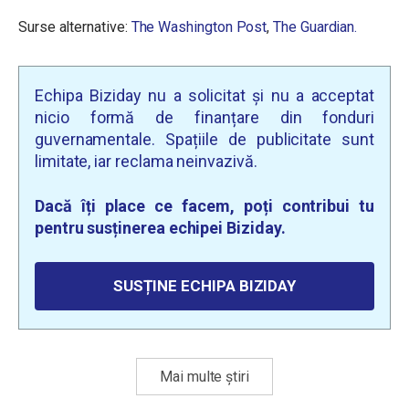
Surse alternative:
The Washington Post
,
The Guardian.
Echipa Biziday nu a solicitat și nu a acceptat
nicio formă de finanțare din fonduri
guvernamentale. Spațiile de publicitate sunt
limitate, iar reclama neinvazivă.
Dacă îți place ce facem, poți contribui tu
pentru susținerea echipei Biziday.
SUSȚINE ECHIPA BIZIDAY
Mai multe știri