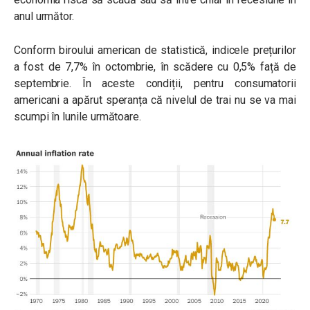
anul următor.
Conform biroului american de statistică, indicele prețurilor
a fost de 7,7% în octombrie, în scădere cu 0,5% față de
septembrie. În aceste condiții, pentru consumatorii
americani a apărut speranța că nivelul de trai nu se va mai
scumpi în lunile următoare.