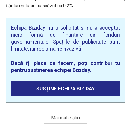
băuturi şi tutun au scăzut cu 0,2%.
Echipa Biziday nu a solicitat și nu a acceptat
nicio formă de finanțare din fonduri
guvernamentale. Spațiile de publicitate sunt
limitate, iar reclama neinvazivă.
Dacă îți place ce facem, poți contribui tu
pentru susținerea echipei Biziday.
SUSȚINE ECHIPA BIZIDAY
Mai multe știri