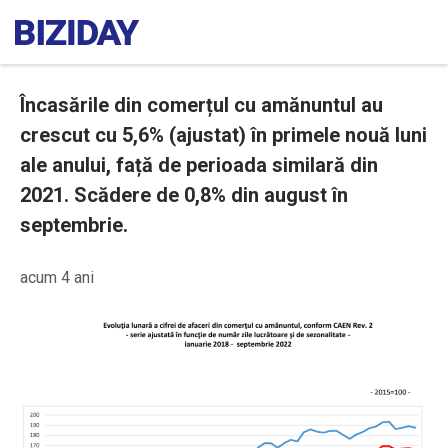
Încasările din comerțul cu amănuntul au
crescut cu 5,6% (ajustat) în primele nouă luni
ale anului, față de perioada similară din
2021. Scădere de 0,8% din august în
septembrie.
acum 4 ani