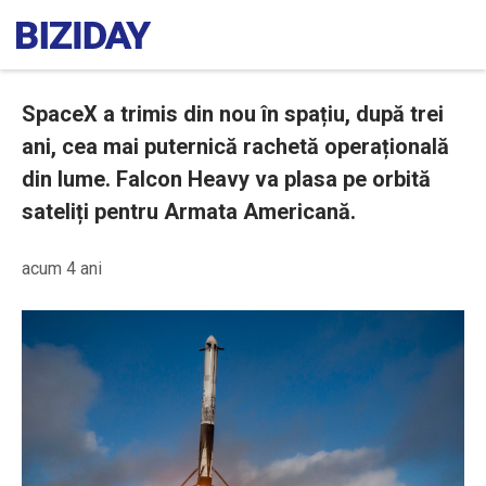
SpaceX a trimis din nou în spațiu, după trei
ani, cea mai puternică rachetă operațională
din lume. Falcon Heavy va plasa pe orbită
sateliți pentru Armata Americană.
acum 4 ani