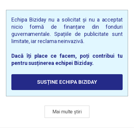
Echipa Biziday nu a solicitat și nu a acceptat
nicio formă de finanțare din fonduri
guvernamentale. Spațiile de publicitate sunt
limitate, iar reclama neinvazivă.
Dacă îți place ce facem, poți contribui tu
pentru susținerea echipei Biziday.
SUSȚINE ECHIPA BIZIDAY
Mai multe știri