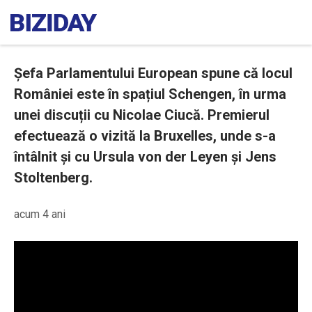
Șefa Parlamentului European spune că locul
României este în spațiul Schengen, în urma
unei discuții cu Nicolae Ciucă. Premierul
efectuează o vizită la Bruxelles, unde s-a
întâlnit și cu Ursula von der Leyen și Jens
Stoltenberg.
acum 4 ani