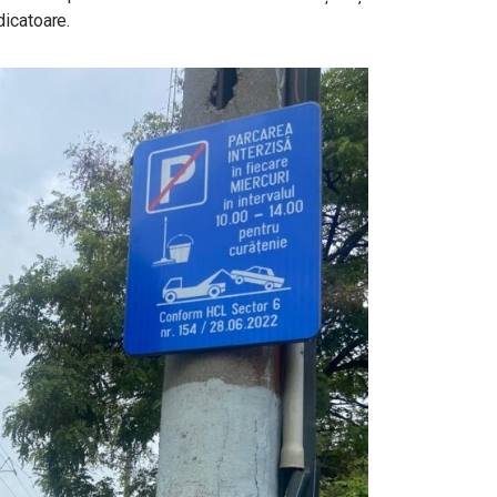
dicatoare.