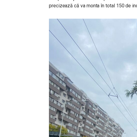
precizează că va monta în total 150 de in