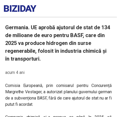
Germania. UE aprobă ajutorul de stat de 134
de milioane de euro pentru BASF, care din
2025 va produce hidrogen din surse
regenerabile, folosit în industria chimică și
în transporturi.
acum 4 ani
Comisia Europeană, prin comisarul pentru Concurență
Margrethe Vestager, a autorizat planului guvernului german
de a subvenționa BASF, fără de care ajutorul de stat nu ar fi
putut fi acordat.