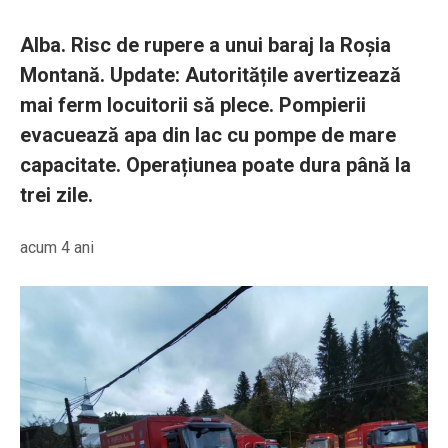
Alba. Risc de rupere a unui baraj la Roșia
Montană. Update: Autoritățile avertizează
mai ferm locuitorii să plece. Pompierii
evacuează apa din lac cu pompe de mare
capacitate. Operațiunea poate dura până la
trei zile.
acum 4 ani