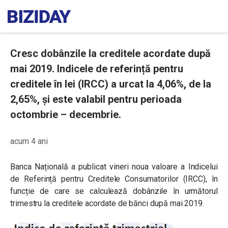
Cresc dobânzile la creditele acordate după
mai 2019. Indicele de referință pentru
creditele în lei (IRCC) a urcat la 4,06%, de la
2,65%, și este valabil pentru perioada
octombrie – decembrie.
acum 4 ani
Banca Națională a publicat vineri noua valoare a Indicelui
de Referință pentru Creditele Consumatorilor (IRCC), în
funcție de care se calculează dobânzile în următorul
trimestru la creditele acordate de bănci după mai 2019.