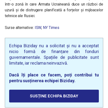
într-o zonă în care Armata Ucraineană duce un război de
uzură și de distrugere planificată a forțelor și mijloacelor
tehnice ale Rusiei.
Surse alternative:
ISW
,
NY Times
Echipa Biziday nu a solicitat și nu a acceptat
nicio formă de finanțare din fonduri
guvernamentale. Spațiile de publicitate sunt
limitate, iar reclama neinvazivă.
Dacă îți place ce facem, poți contribui tu
pentru susținerea echipei Biziday.
SUSȚINE ECHIPA BIZIDAY