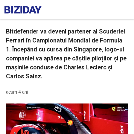
Bitdefender va deveni partener al Scuderiei
Ferrari în Campionatul Mondial de Formula
1. Începând cu cursa din Singapore, logo-ul
companiei va apărea pe căștile piloților și pe
mașinile conduse de Charles Leclerc și
Carlos Sainz.
acum 4 ani