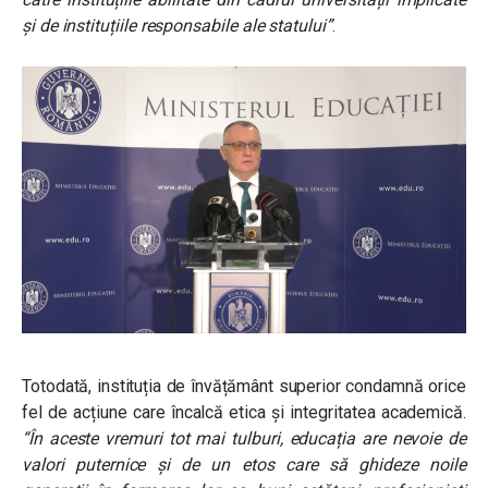
și de instituțiile responsabile ale statului
”
.
Totodată, instituția de învățământ superior condamnă orice
fel de acțiune care încalcă etica și integritatea academică.
“
În aceste vremuri tot mai tulburi, educația are nevoie de
valori puternice și de un etos care să ghideze noile