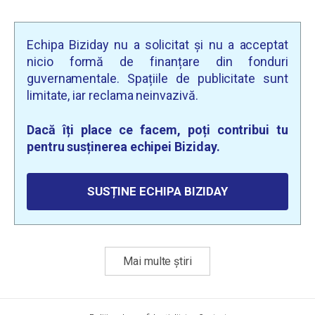
Echipa Biziday nu a solicitat și nu a acceptat
nicio formă de finanțare din fonduri
guvernamentale. Spațiile de publicitate sunt
limitate, iar reclama neinvazivă.
Dacă îți place ce facem, poți contribui tu
pentru susținerea echipei Biziday.
SUSȚINE ECHIPA BIZIDAY
Mai multe știri