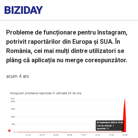
Probleme de funcționare pentru Instagram,
potrivit raportărilor din Europa și SUA. În
România, cei mai mulți dintre utilizatori se
plâng că aplicația nu merge corespunzător.
acum 4 ani