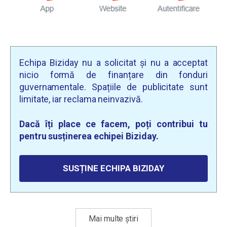
Echipa Biziday nu a solicitat și nu a acceptat
nicio formă de finanțare din fonduri
guvernamentale. Spațiile de publicitate sunt
limitate, iar reclama neinvazivă.
Dacă îți place ce facem, poți contribui tu
pentru susținerea echipei Biziday.
SUSȚINE ECHIPA BIZIDAY
Mai multe știri