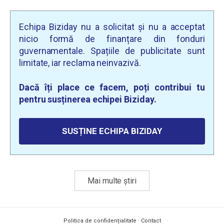
Echipa Biziday nu a solicitat și nu a acceptat
nicio formă de finanțare din fonduri
guvernamentale. Spațiile de publicitate sunt
limitate, iar reclama neinvazivă.
Dacă îți place ce facem, poți contribui tu
pentru susținerea echipei Biziday.
SUSȚINE ECHIPA BIZIDAY
Mai multe știri
Politica de confidențialitate
·
Contact