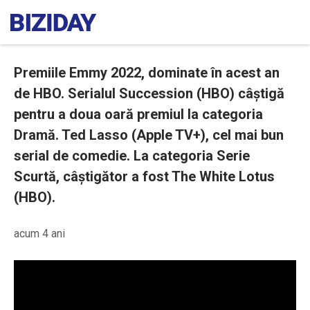
Premiile Emmy 2022, dominate în acest an
de HBO. Serialul Succession (HBO) câștigă
pentru a doua oară premiul la categoria
Dramă. Ted Lasso (Apple TV+), cel mai bun
serial de comedie. La categoria Serie
Scurtă, câștigător a fost The White Lotus
(HBO).
acum 4 ani