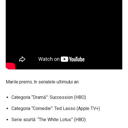
Marile premii, în serialele ultimului an:
Categoria “Dramă”: Succession (HBO)
Categoria “Comedie”: Ted Lasso (Apple TV+)
Serie scurtă: “The White Lotus” (HBO)