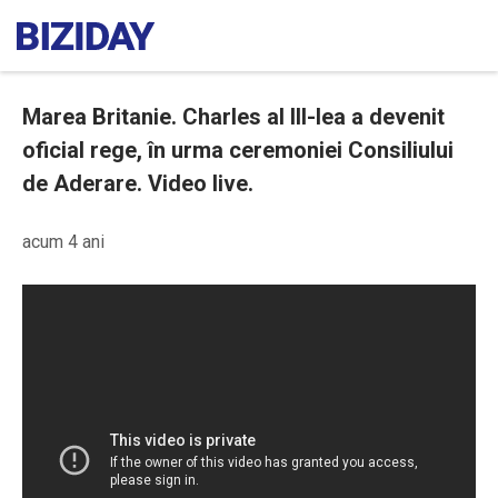
Marea Britanie. Charles al III-lea a devenit
oficial rege, în urma ceremoniei Consiliului
de Aderare. Video live.
acum 4 ani