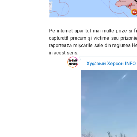
Pe internet apar tot mai multe poze și 
capturată precum și victime sau prizonie
raportează mișcările sale din regiunea He
în acest sens.