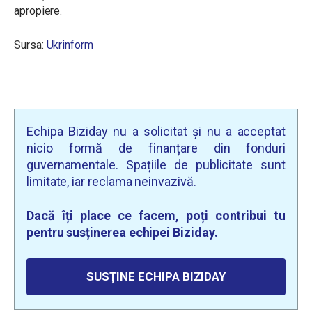
apropiere.
Sursa:
Ukrinform
Echipa Biziday nu a solicitat și nu a acceptat
nicio formă de finanțare din fonduri
guvernamentale. Spațiile de publicitate sunt
limitate, iar reclama neinvazivă.
Dacă îți place ce facem, poți contribui tu
pentru susținerea echipei Biziday.
SUSȚINE ECHIPA BIZIDAY