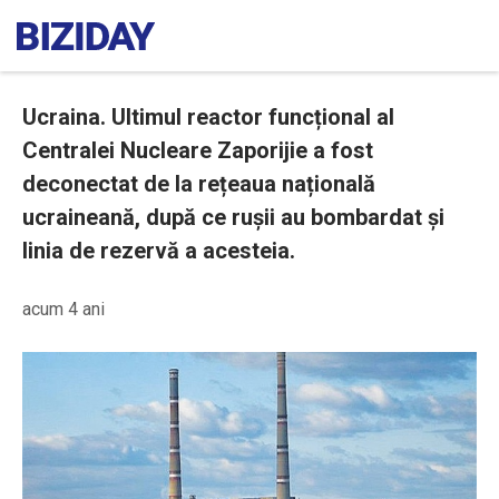
Ucraina. Ultimul reactor funcțional al
Centralei Nucleare Zaporijie a fost
deconectat de la rețeaua națională
ucraineană, după ce rușii au bombardat și
linia de rezervă a acesteia.
acum 4 ani