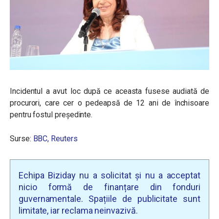
Incidentul a avut loc după ce aceasta fusese audiată de
procurori, care cer o pedeapsă de 12 ani de închisoare
pentru fostul președinte.
Surse:
BBC,
Reuters
Echipa Biziday nu a solicitat și nu a acceptat
nicio formă de finanțare din fonduri
guvernamentale. Spațiile de publicitate sunt
limitate, iar reclama neinvazivă.