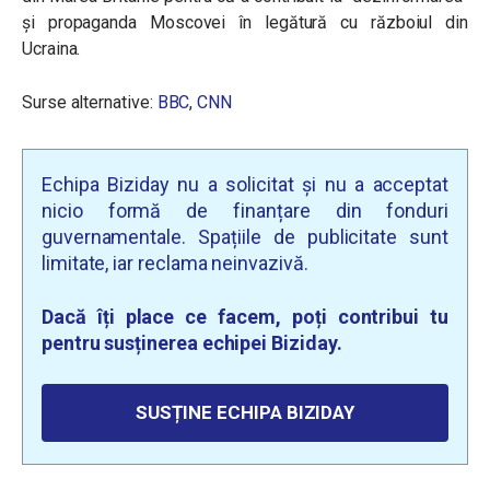
și propaganda Moscovei în legătură cu războiul din
Ucraina.
Surse alternative:
BBC
,
CNN
Echipa Biziday nu a solicitat și nu a acceptat
nicio formă de finanțare din fonduri
guvernamentale. Spațiile de publicitate sunt
limitate, iar reclama neinvazivă.
Dacă îți place ce facem, poți contribui tu
pentru susținerea echipei Biziday.
SUSȚINE ECHIPA BIZIDAY