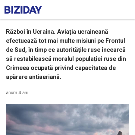
Război în Ucraina. Aviația ucraineană
efectuează tot mai multe misiuni pe Frontul
de Sud, în timp ce autoritățile ruse încearcă
să restabilească moralul populației ruse din
Crimeea ocupată privind capacitatea de
apărare antiaeriană.
acum 4 ani