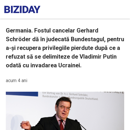
Germania. Fostul cancelar Gerhard
Schröder dă în judecată Bundestagul, pentru
a-și recupera privilegiile pierdute după ce a
refuzat să se delimiteze de Vladimir Putin
odată cu invadarea Ucrainei.
acum 4 ani