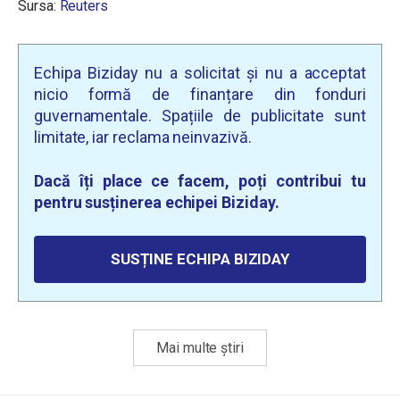
Sursa:
Reuters
Echipa Biziday nu a solicitat și nu a acceptat
nicio formă de finanțare din fonduri
guvernamentale. Spațiile de publicitate sunt
limitate, iar reclama neinvazivă.
Dacă îți place ce facem, poți contribui tu
pentru susținerea echipei Biziday.
SUSȚINE ECHIPA BIZIDAY
Mai multe știri