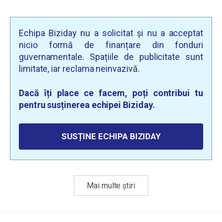
Echipa Biziday nu a solicitat și nu a acceptat
nicio formă de finanțare din fonduri
guvernamentale. Spațiile de publicitate sunt
limitate, iar reclama neinvazivă.
Dacă îți place ce facem, poți contribui tu
pentru susținerea echipei Biziday.
SUSȚINE ECHIPA BIZIDAY
Mai multe știri