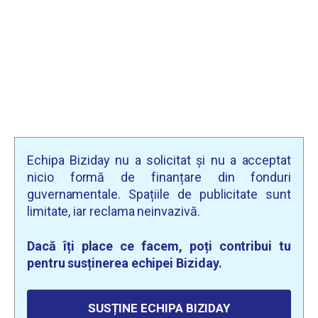
Echipa Biziday nu a solicitat și nu a acceptat
nicio formă de finanțare din fonduri
guvernamentale. Spațiile de publicitate sunt
limitate, iar reclama neinvazivă.
Dacă îți place ce facem, poți contribui tu
pentru susținerea echipei Biziday.
SUSȚINE ECHIPA BIZIDAY