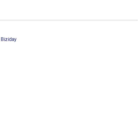
 Biziday