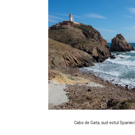
Cabo de Gata, sud-estul Spaniei