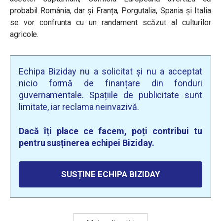
probabil România, dar și Franța, Porgutalia, Spania și Italia
se vor confrunta cu un randament scăzut al culturilor
agricole.
Echipa Biziday nu a solicitat și nu a acceptat
nicio formă de finanțare din fonduri
guvernamentale. Spațiile de publicitate sunt
limitate, iar reclama neinvazivă.
Dacă îți place ce facem, poți contribui tu
pentru susținerea echipei Biziday.
SUSȚINE ECHIPA BIZIDAY