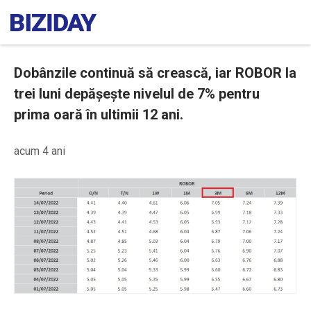
Dobânzile continuă să crească, iar ROBOR la
trei luni depășește nivelul de 7% pentru
prima oară în ultimii 12 ani.
acum 4 ani