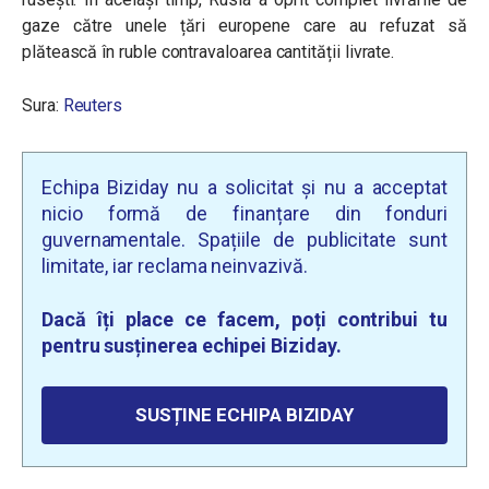
gaze către unele țări europene care au refuzat să
plătească în ruble contravaloarea cantității livrate.
Sura:
Reuters
Echipa Biziday nu a solicitat și nu a acceptat
nicio formă de finanțare din fonduri
guvernamentale. Spațiile de publicitate sunt
limitate, iar reclama neinvazivă.
Dacă îți place ce facem, poți contribui tu
pentru susținerea echipei Biziday.
SUSȚINE ECHIPA BIZIDAY