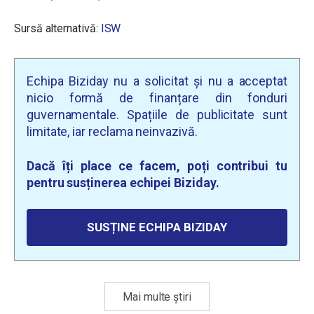
Sursă alternativă:
ISW
Echipa Biziday nu a solicitat și nu a acceptat
nicio formă de finanțare din fonduri
guvernamentale. Spațiile de publicitate sunt
limitate, iar reclama neinvazivă.
Dacă îți place ce facem, poți contribui tu
pentru susținerea echipei Biziday.
SUSȚINE ECHIPA BIZIDAY
Mai multe știri