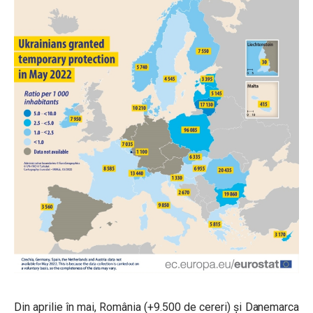
Din aprilie în mai, România (+9.500 de cereri) și Danemarca