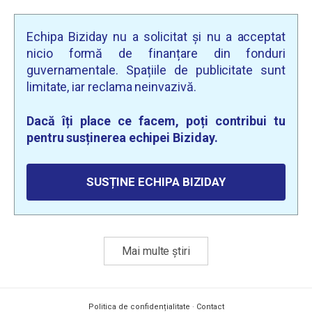
Echipa Biziday nu a solicitat și nu a acceptat
nicio formă de finanțare din fonduri
guvernamentale. Spațiile de publicitate sunt
limitate, iar reclama neinvazivă.
Dacă îți place ce facem, poți contribui tu
pentru susținerea echipei Biziday.
SUSȚINE ECHIPA BIZIDAY
Mai multe știri
Politica de confidențialitate
·
Contact