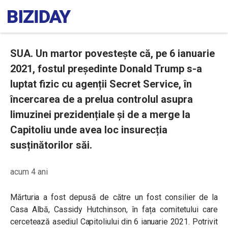
SUA. Un martor povestește că, pe 6 ianuarie
2021, fostul președinte Donald Trump s-a
luptat fizic cu agenții Secret Service, în
încercarea de a prelua controlul asupra
limuzinei prezidențiale și de a merge la
Capitoliu unde avea loc insurecția
susținătorilor săi.
acum 4 ani
Mărturia a fost depusă de către un fost consilier de la
Casa Albă, Cassidy Hutchinson, în fața comitetului care
cercetează asediul Capitoliului din 6 ianuarie 2021. Potrivit