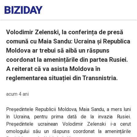
Volodimir Zelenski, la conferința de presă
comună cu Maia Sandu: Ucraina și Republica
Moldova ar trebui să aibă un răspuns
coordonat la amenințările din partea Rusiei.
A reiterat că va asista Moldova în
reglementarea situației din Transnistria.
acum 4 ani
Președintele Republicii Moldova, Maia Sandu, a mers luni
în Ucraina, pentru prima dată de la invazia Rusiei.
Președintele ucrainean Volodimir Zelenski i-a cerut
omologului său un răspuns coordonat la amenințările