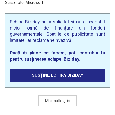
Sursa foto: Microsoft
Echipa Biziday nu a solicitat și nu a acceptat
nicio formă de finanțare din fonduri
guvernamentale. Spațiile de publicitate sunt
limitate, iar reclama neinvazivă.
Dacă îți place ce facem, poți contribui tu
pentru susținerea echipei Biziday.
SUSȚINE ECHIPA BIZIDAY
Mai multe știri