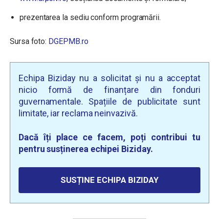
prezentarea la sediu conform programării.
Sursa foto:
DGEPMB.ro
Echipa Biziday nu a solicitat și nu a acceptat
nicio formă de finanțare din fonduri
guvernamentale. Spațiile de publicitate sunt
limitate, iar reclama neinvazivă.
Dacă îți place ce facem, poți contribui tu
pentru susținerea echipei Biziday.
SUSȚINE ECHIPA BIZIDAY