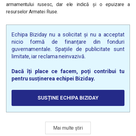
armamentului rusesc, dar ele indică și o epuizare a
resurselor Armatei Ruse.
Echipa Biziday nu a solicitat și nu a acceptat
nicio formă de finanțare din fonduri
guvernamentale. Spațiile de publicitate sunt
limitate, iar reclama neinvazivă.
Dacă îți place ce facem, poți contribui tu
pentru susținerea echipei Biziday.
SUSȚINE ECHIPA BIZIDAY
Mai multe știri