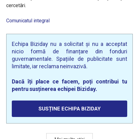
cercetări.
Comunicatul integral
Echipa Biziday nu a solicitat și nu a acceptat
nicio formă de finanțare din fonduri
guvernamentale. Spațiile de publicitate sunt
limitate, iar reclama neinvazivă.
Dacă îți place ce facem, poți contribui tu
pentru susținerea echipei Biziday.
SUSȚINE ECHIPA BIZIDAY