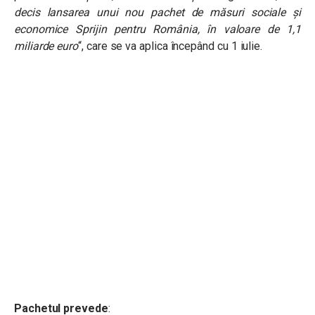
decis lansarea unui nou pachet de măsuri sociale și
economice Sprijin pentru România, în valoare de 1,1
miliarde euro
“, care se va aplica începând cu 1 iulie.
Pachetul prevede
: