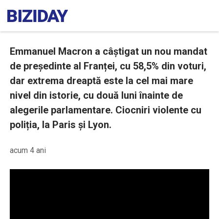
Emmanuel Macron a câștigat un nou mandat
de președinte al Franței, cu 58,5% din voturi,
dar extrema dreaptă este la cel mai mare
nivel din istorie, cu două luni înainte de
alegerile parlamentare. Ciocniri violente cu
poliția, la Paris și Lyon.
acum 4 ani