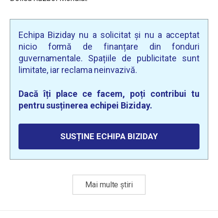
Echipa Biziday nu a solicitat și nu a acceptat
nicio formă de finanțare din fonduri
guvernamentale. Spațiile de publicitate sunt
limitate, iar reclama neinvazivă.
Dacă îți place ce facem, poți contribui tu
pentru susținerea echipei Biziday.
SUSȚINE ECHIPA BIZIDAY
Mai multe știri