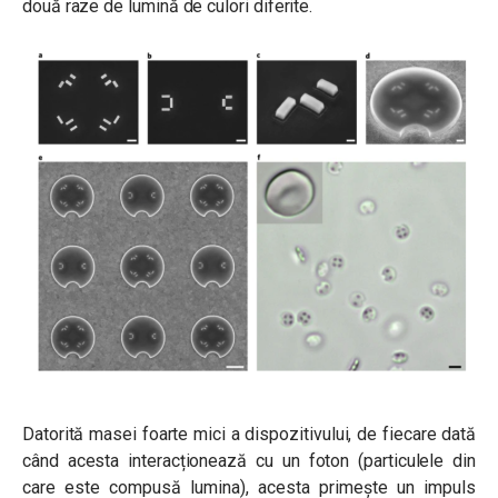
două raze de lumină de culori diferite.
Datorită masei foarte mici a dispozitivului, de fiecare dată
când acesta interacționează cu un foton (particulele din
care este compusă lumina), acesta primește un impuls