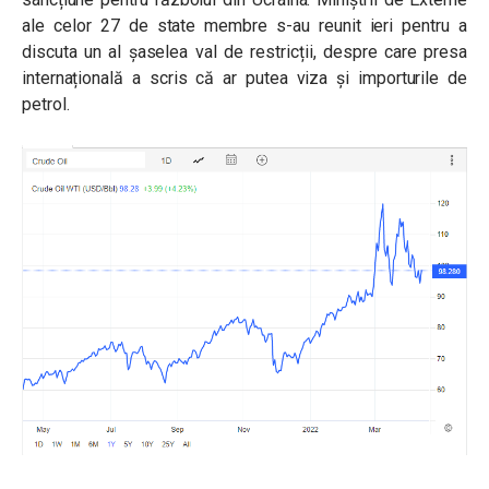
ale celor 27 de state membre s-au reunit ieri pentru a
discuta un al șaselea val de restricții, despre care presa
internațională a scris că ar putea viza și importurile de
petrol.