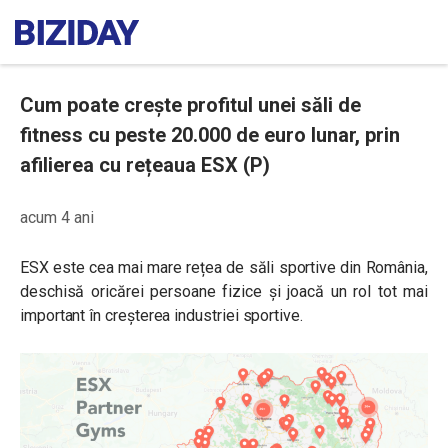
Cum poate crește profitul unei săli de
fitness cu peste 20.000 de euro lunar, prin
afilierea cu rețeaua ESX (P)
acum 4 ani
ESX este cea mai mare rețea de săli sportive din România,
deschisă oricărei persoane fizice și joacă un rol tot mai
important în creșterea industriei sportive.