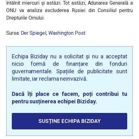
întâlnit miercuri și astăzi. Tot astăzi, Adunarea Generală a
ONU va analiza excluderea Rusiei din Consiliul pentru
Drepturile Omului.
Sursa:
Der Spiegel
,
Washington Post
Echipa Biziday nu a solicitat și nu a acceptat
nicio formă de finanțare din fonduri
guvernamentale. Spațiile de publicitate sunt
limitate, iar reclama neinvazivă.
Dacă îți place ce facem, poți contribui tu
pentru susținerea echipei Biziday.
SUSȚINE ECHIPA BIZIDAY