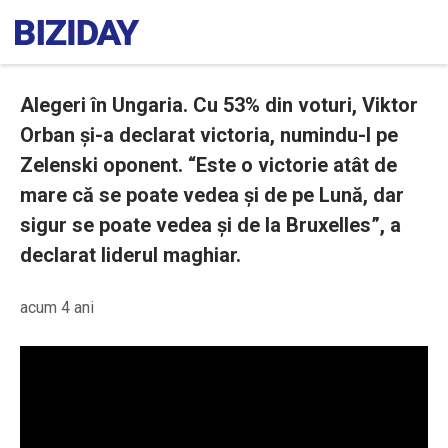
Alegeri în Ungaria. Cu 53% din voturi, Viktor
Orban și-a declarat victoria, numindu-l pe
Zelenski oponent. “Este o victorie atât de
mare că se poate vedea și de pe Lună, dar
sigur se poate vedea și de la Bruxelles”, a
declarat liderul maghiar.
acum 4 ani