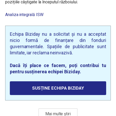
pozițiile câștigate la începutul războiului.
Analiza integrală ISW
Echipa Biziday nu a solicitat și nu a acceptat
nicio formă de finanțare din fonduri
guvernamentale. Spațiile de publicitate sunt
limitate, iar reclama neinvazivă.
Dacă îți place ce facem, poți contribui tu
pentru susținerea echipei Biziday.
SUSȚINE ECHIPA BIZIDAY
Mai multe știri