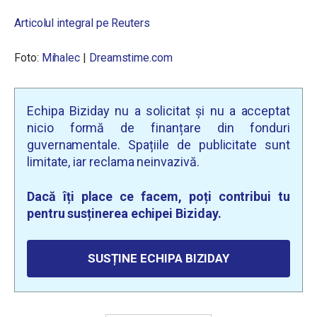
Articolul integral pe Reuters
Foto:
Mihalec
|
Dreamstime.com
Echipa Biziday nu a solicitat și nu a acceptat
nicio formă de finanțare din fonduri
guvernamentale. Spațiile de publicitate sunt
limitate, iar reclama neinvazivă.
Dacă îți place ce facem, poți contribui tu
pentru susținerea echipei Biziday.
SUSȚINE ECHIPA BIZIDAY