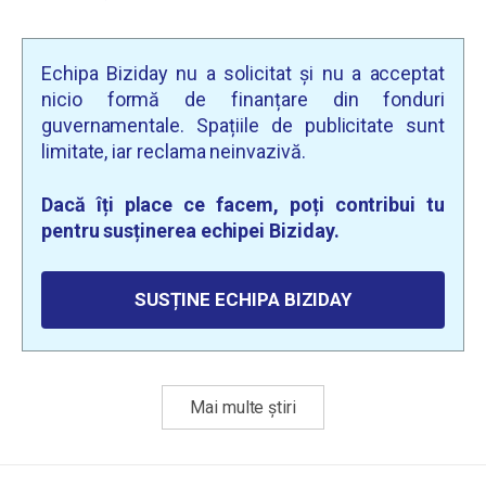
Echipa Biziday nu a solicitat și nu a acceptat
nicio formă de finanțare din fonduri
guvernamentale. Spațiile de publicitate sunt
limitate, iar reclama neinvazivă.
Dacă îți place ce facem, poți contribui tu
pentru susținerea echipei Biziday.
SUSȚINE ECHIPA BIZIDAY
Mai multe știri